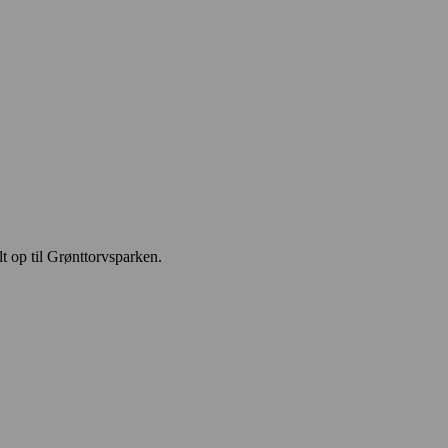
lt op til Grønttorvsparken.