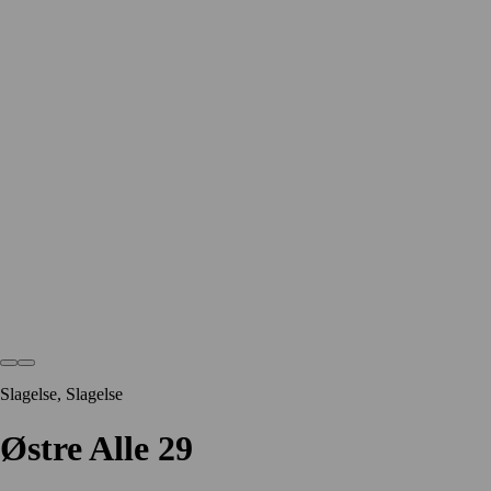
Slagelse, Slagelse
Østre Alle 29