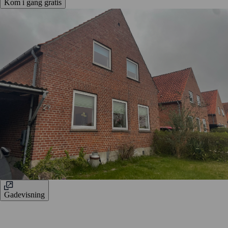
Kom i gang gratis
Gadevisning