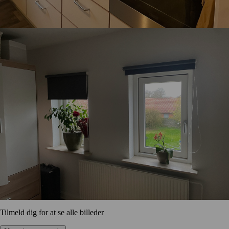
Tilmeld dig for at se alle billeder