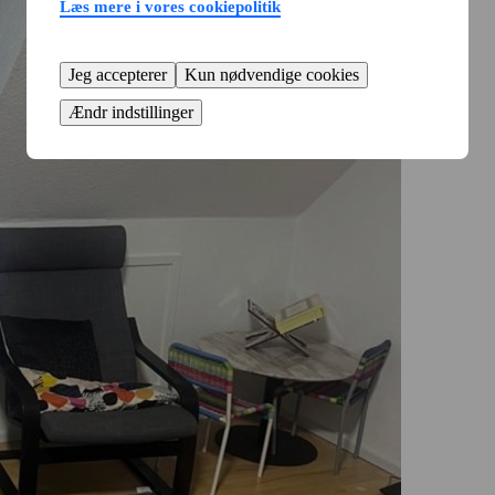
Læs mere i vores cookiepolitik
Jeg accepterer
Kun nødvendige cookies
Ændr indstillinger