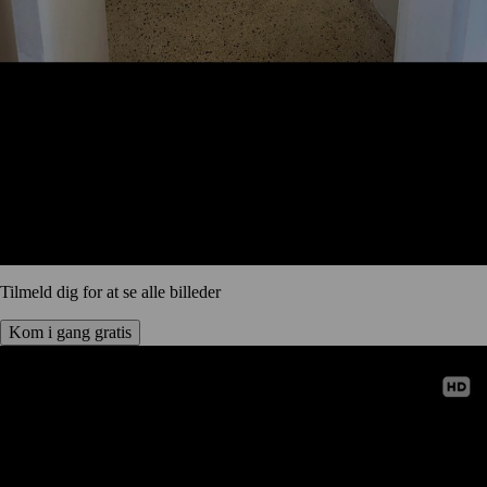
Tilmeld dig for at se alle billeder
Kom i gang gratis