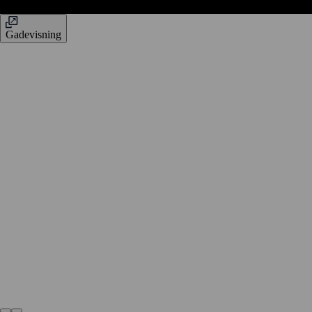
Gadevisning