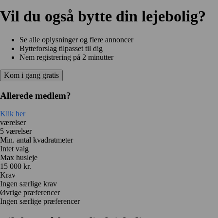
Vil du også bytte din lejebolig?
Se alle oplysninger og flere annoncer
Bytteforslag tilpasset til dig
Nem registrering på 2 minutter
Kom i gang gratis
Allerede medlem?
Klik her
værelser
5 værelser
Min. antal kvadratmeter
Intet valg
Max husleje
15 000 kr.
Krav
Ingen særlige krav
Øvrige præferencer
Ingen særlige præferencer