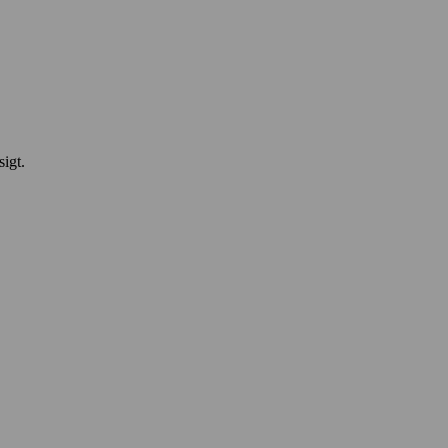
sigt.