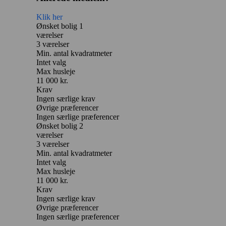
Klik her
Ønsket bolig 1
værelser
3 værelser
Min. antal kvadratmeter
Intet valg
Max husleje
11 000 kr.
Krav
Ingen særlige krav
Øvrige præferencer
Ingen særlige præferencer
Ønsket bolig 2
værelser
3 værelser
Min. antal kvadratmeter
Intet valg
Max husleje
11 000 kr.
Krav
Ingen særlige krav
Øvrige præferencer
Ingen særlige præferencer