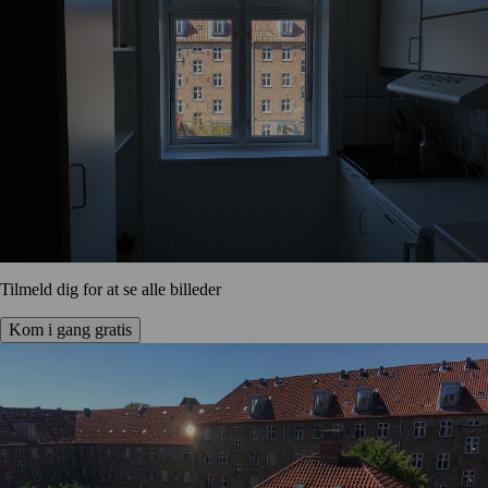
Tilmeld dig for at se alle billeder
Kom i gang gratis