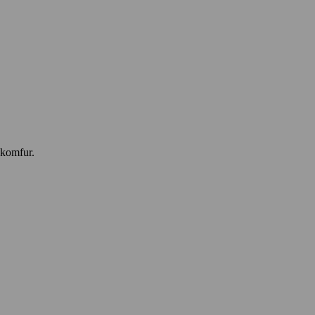
 komfur.