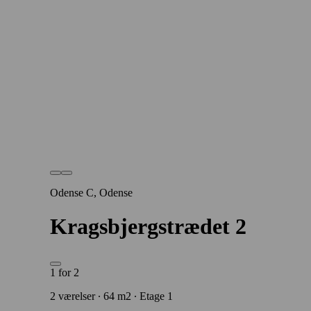
Odense C, Odense
Kragsbjergstrædet 2
1 for 2
2 værelser ∙ 64 m2 ∙ Etage 1