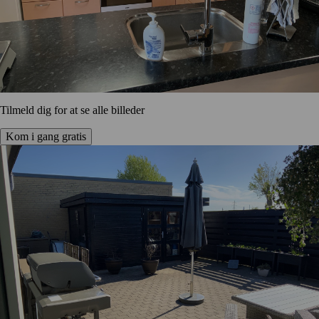
Tilmeld dig for at se alle billeder
Kom i gang gratis