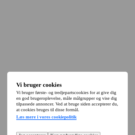
Vi bruger cookies
Vi bruger første- og tredjepartscookies for at give dig
en god brugeroplevelse, måle målgrupper og vise dig
tilpassede annoncer. Ved at bruge siden accepterer du,
at cookies bruges til disse formål.
Læs mere i vores cookiepolitik