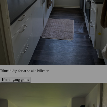
Tilmeld dig for at se alle billeder
Kom i gang gratis