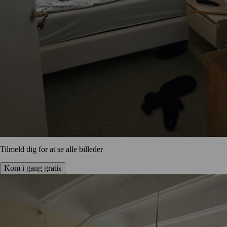
Tilmeld dig for at se alle billeder
Kom i gang gratis