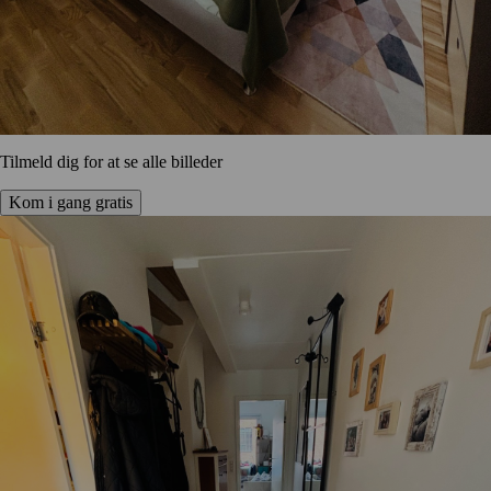
Tilmeld dig for at se alle billeder
Kom i gang gratis