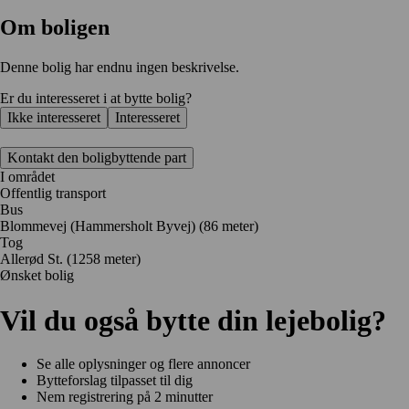
Om boligen
Denne bolig har endnu ingen beskrivelse.
Er du interesseret i at bytte bolig?
Ikke interesseret
Interesseret
Kontakt den boligbyttende part
I området
Offentlig transport
Bus
Blommevej (Hammersholt Byvej) (86 meter)
Tog
Allerød St. (1258 meter)
Ønsket bolig
Vil du også bytte din lejebolig?
Se alle oplysninger og flere annoncer
Bytteforslag tilpasset til dig
Nem registrering på 2 minutter