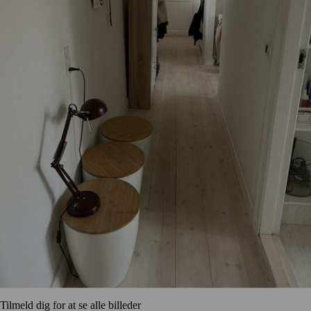
Tilmeld dig for at se alle billeder