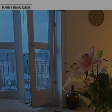
Kom i gang gratis