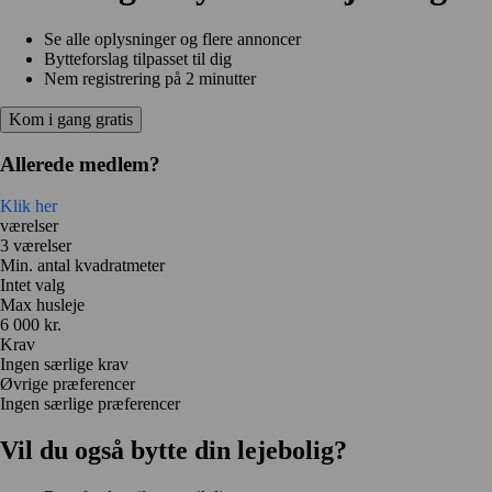
Se alle oplysninger og flere annoncer
Bytteforslag tilpasset til dig
Nem registrering på 2 minutter
Kom i gang gratis
Allerede medlem?
Klik her
værelser
3 værelser
Min. antal kvadratmeter
Intet valg
Max husleje
6 000 kr.
Krav
Ingen særlige krav
Øvrige præferencer
Ingen særlige præferencer
Vil du også bytte din lejebolig?