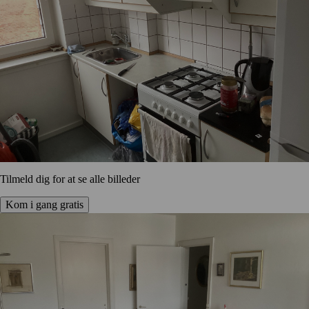
Tilmeld dig for at se alle billeder
Kom i gang gratis