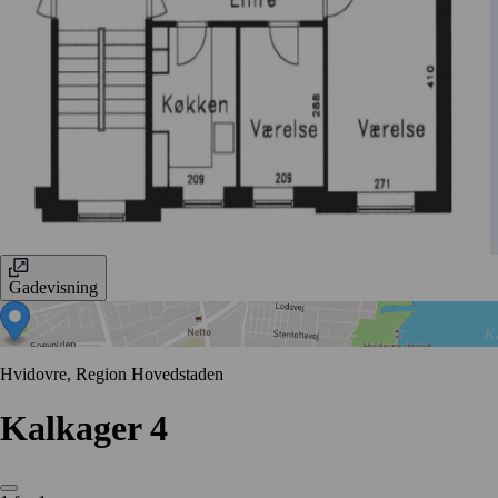
Gadevisning
Hvidovre, Region Hovedstaden
Kalkager 4