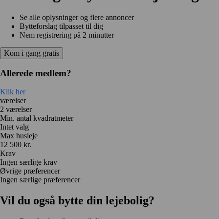
Se alle oplysninger og flere annoncer
Bytteforslag tilpasset til dig
Nem registrering på 2 minutter
Kom i gang gratis
Allerede medlem?
Klik her
værelser
2 værelser
Min. antal kvadratmeter
Intet valg
Max husleje
12 500 kr.
Krav
Ingen særlige krav
Øvrige præferencer
Ingen særlige præferencer
Vil du også bytte din lejebolig?