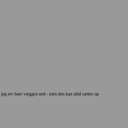
, jeg rev bare væggen ned - men den kan altid sættes op