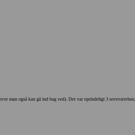
 hvor man også kan gå ind bag ved). Der var oprindeligt 3 soveværelser