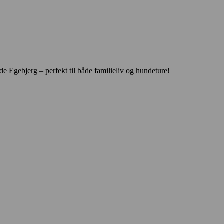
 Egebjerg – perfekt til både familieliv og hundeture!