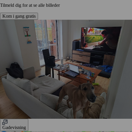
Tilmeld dig for at se alle billeder
Kom i gang gratis
Gadevisning