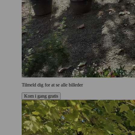
Tilmeld dig for at se alle billeder
Kom i gang gratis