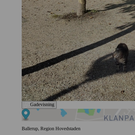
Gadevisning
Ballerup, Region Hovedstaden