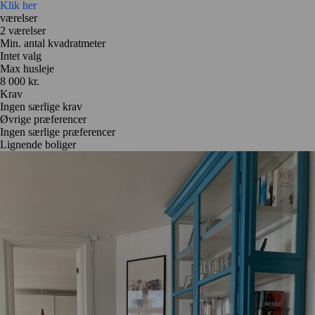
Klik her
værelser
2 værelser
Min. antal kvadratmeter
Intet valg
Max husleje
8 000 kr.
Krav
Ingen særlige krav
Øvrige præferencer
Ingen særlige præferencer
Lignende boliger