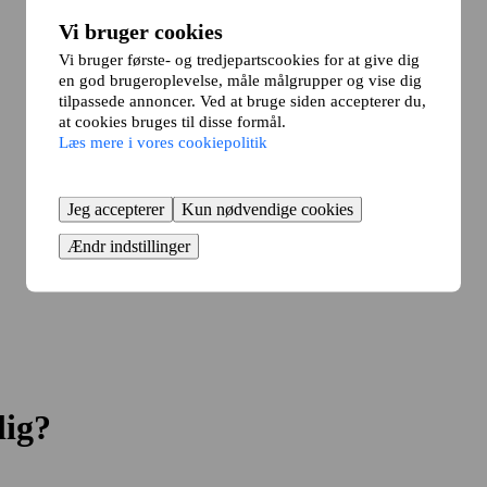
Vi bruger cookies
Vi bruger første- og tredjepartscookies for at give dig
en god brugeroplevelse, måle målgrupper og vise dig
tilpassede annoncer. Ved at bruge siden accepterer du,
at cookies bruges til disse formål.
Læs mere i vores cookiepolitik
Jeg accepterer
Kun nødvendige cookies
Ændr indstillinger
lig?