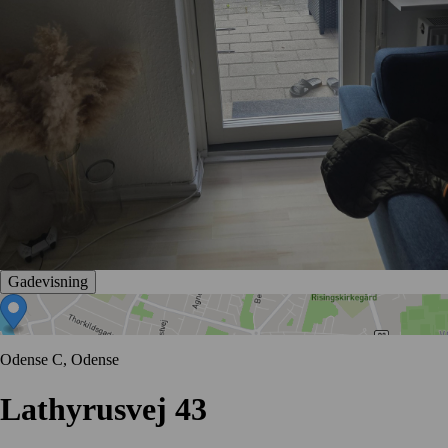
Gadevisning
Odense C, Odense
Lathyrusvej 43