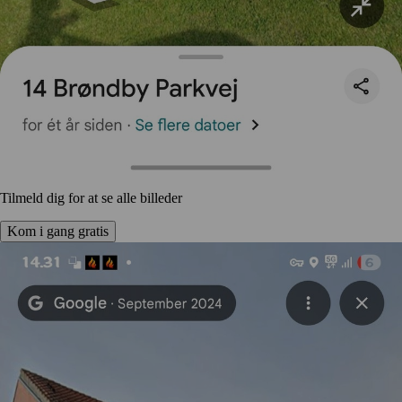
Tilmeld dig for at se alle billeder
Kom i gang gratis