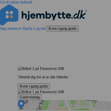
Gå til sidens indhold
Søg annoncer
Hjælp
Log ind
Kom i gang gratis
Tilmeld dig for at se alle billeder
Kom i gang gratis
Gadevisning