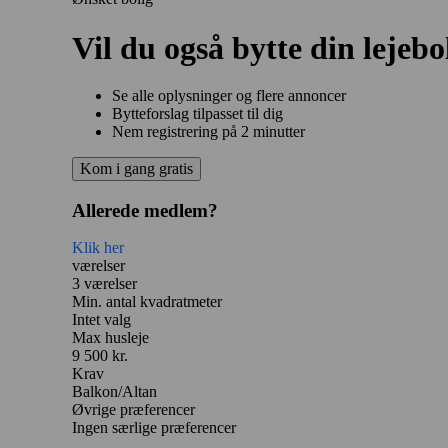
Vil du også bytte din lejebo
Se alle oplysninger og flere annoncer
Bytteforslag tilpasset til dig
Nem registrering på 2 minutter
Kom i gang gratis
Allerede medlem?
Klik her
værelser
3 værelser
Min. antal kvadratmeter
Intet valg
Max husleje
9 500 kr.
Krav
Balkon/Altan
Øvrige præferencer
Ingen særlige præferencer