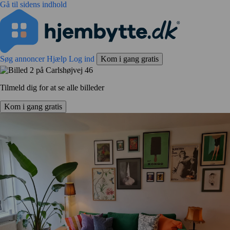
Gå til sidens indhold
Søg annoncer
Hjælp
Log ind
Kom i gang gratis
Tilmeld dig for at se alle billeder
Kom i gang gratis