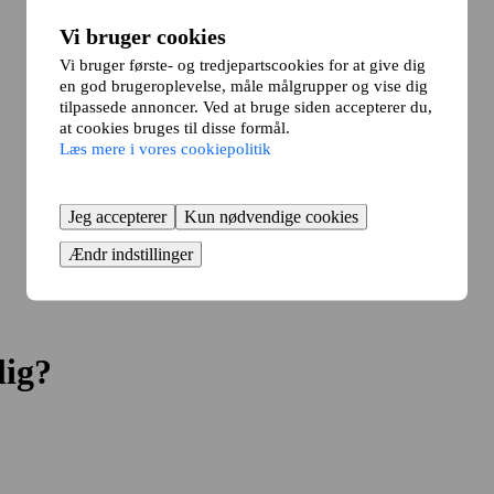
Vi bruger cookies
Vi bruger første- og tredjepartscookies for at give dig
en god brugeroplevelse, måle målgrupper og vise dig
tilpassede annoncer. Ved at bruge siden accepterer du,
at cookies bruges til disse formål.
Læs mere i vores cookiepolitik
Jeg accepterer
Kun nødvendige cookies
Ændr indstillinger
lig?