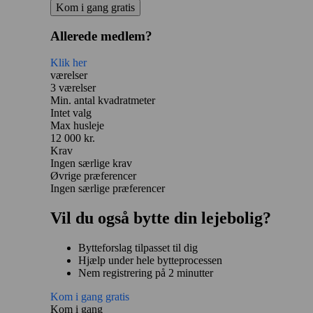
Kom i gang gratis
Allerede medlem?
Klik her
værelser
3 værelser
Min. antal kvadratmeter
Intet valg
Max husleje
12 000 kr.
Krav
Ingen særlige krav
Øvrige præferencer
Ingen særlige præferencer
Vil du også bytte din lejebolig?
Bytteforslag tilpasset til dig
Hjælp under hele bytteprocessen
Nem registrering på 2 minutter
Kom i gang gratis
Kom i gang