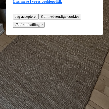
Læs mere i vores cookiepolitik
Jeg accepterer
Kun nødvendige cookies
Ændr indstillinger