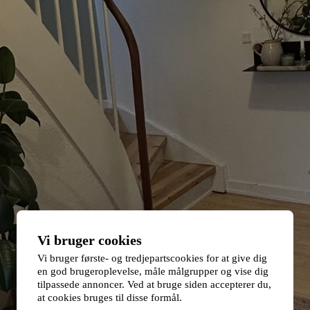
Vi bruger cookies
Vi bruger første- og tredjepartscookies for at give dig
en god brugeroplevelse, måle målgrupper og vise dig
tilpassede annoncer. Ved at bruge siden accepterer du,
at cookies bruges til disse formål.