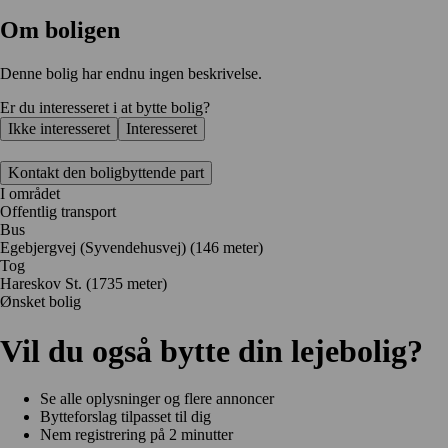
Om boligen
Denne bolig har endnu ingen beskrivelse.
Er du interesseret i at bytte bolig?
Ikke interesseret
Interesseret
Kontakt den boligbyttende part
I området
Offentlig transport
Bus
Egebjergvej (Syvendehusvej) (146 meter)
Tog
Hareskov St. (1735 meter)
Ønsket bolig
Vil du også bytte din lejebolig?
Se alle oplysninger og flere annoncer
Bytteforslag tilpasset til dig
Nem registrering på 2 minutter