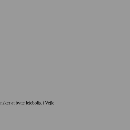
nsker at bytte lejebolig i Vejle