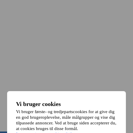
Vi bruger cookies
Vi bruger første- og tredjepartscookies for at give dig
en god brugeroplevelse, måle målgrupper og vise dig
tilpassede annoncer. Ved at bruge siden accepterer du,
at cookies bruges til disse formål.