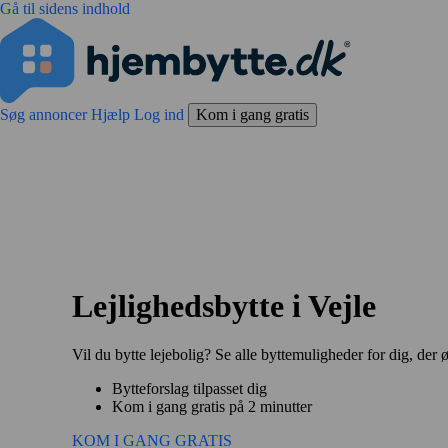
Gå til sidens indhold
Søg annoncer
Hjælp
Log ind
Kom i gang gratis
Lejlighedsbytte i Vejle
Vil du bytte lejebolig? Se alle byttemuligheder for dig, der ø
Bytteforslag tilpasset dig
Kom i gang gratis på 2 minutter
KOM I GANG GRATIS