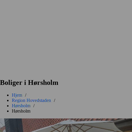
Boliger i Hørsholm
Hjem
/
Region Hovedstaden
/
Hørsholm
/
Hørsholm