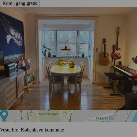
Kom i gang gratis
Vesterbro, København kommune