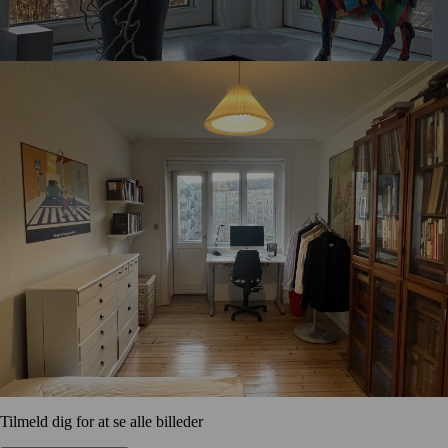
Tilmeld dig for at se alle billeder