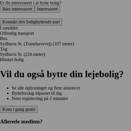
Er du interesseret i at bytte bolig?
Ikke interesseret
Interesseret
Kontakt den boligbyttende part
I området
Offentlig transport
Bus
Sydhavn St. (Tranehavevej) (107 meter)
Tog
Sydhavn St. (226 meter)
Ønsket bolig
Vil du også bytte din lejebolig?
Se alle oplysninger og flere annoncer
Bytteforslag tilpasset til dig
Nem registrering på 2 minutter
Kom i gang gratis
Allerede medlem?