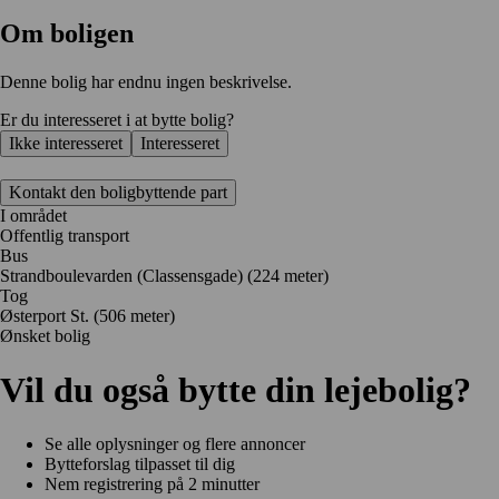
Om boligen
Denne bolig har endnu ingen beskrivelse.
Er du interesseret i at bytte bolig?
Ikke interesseret
Interesseret
Kontakt den boligbyttende part
I området
Offentlig transport
Bus
Strandboulevarden (Classensgade) (224 meter)
Tog
Østerport St. (506 meter)
Ønsket bolig
Vil du også bytte din lejebolig?
Se alle oplysninger og flere annoncer
Bytteforslag tilpasset til dig
Nem registrering på 2 minutter