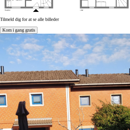
Tilmeld dig for at se alle billeder
Kom i gang gratis