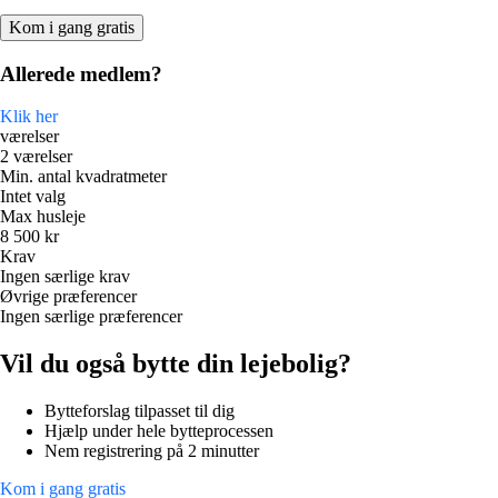
Kom i gang gratis
Allerede medlem?
Klik her
værelser
2 værelser
Min. antal kvadratmeter
Intet valg
Max husleje
8 500 kr
Krav
Ingen særlige krav
Øvrige præferencer
Ingen særlige præferencer
Vil du også bytte din lejebolig?
Bytteforslag tilpasset til dig
Hjælp under hele bytteprocessen
Nem registrering på 2 minutter
Kom i gang gratis