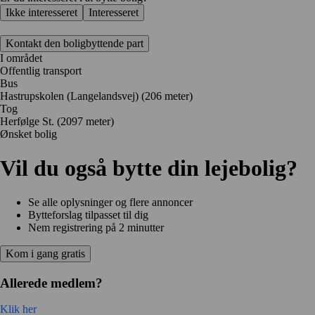
Ikke interesseret
Interesseret
Kontakt den boligbyttende part
I området
Offentlig transport
Bus
Hastrupskolen (Langelandsvej) (206 meter)
Tog
Herfølge St. (2097 meter)
Ønsket bolig
Vil du også bytte din lejebolig?
Se alle oplysninger og flere annoncer
Bytteforslag tilpasset til dig
Nem registrering på 2 minutter
Kom i gang gratis
Allerede medlem?
Klik her