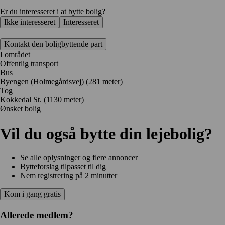
Er du interesseret i at bytte bolig?
Ikke interesseret
Interesseret
Kontakt den boligbyttende part
I området
Offentlig transport
Bus
Byengen (Holmegårdsvej) (281 meter)
Tog
Kokkedal St. (1130 meter)
Ønsket bolig
Vil du også bytte din lejebolig?
Se alle oplysninger og flere annoncer
Bytteforslag tilpasset til dig
Nem registrering på 2 minutter
Kom i gang gratis
Allerede medlem?