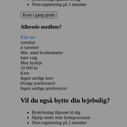
Nem registrering på 2 minutter
Kom i gang gratis
Allerede medlem?
Klik her
værelser
4 værelser
Min. antal kvadratmeter
Intet valg
Max husleje
10 000 kr
Krav
Ingen særlige krav
Øvrige præferencer
Ingen særlige præferencer
Vil du også bytte din lejebolig?
Bytteforslag tilpasset til dig
Hjælp under hele bytteprocessen
Nem registrering på 2 minutter