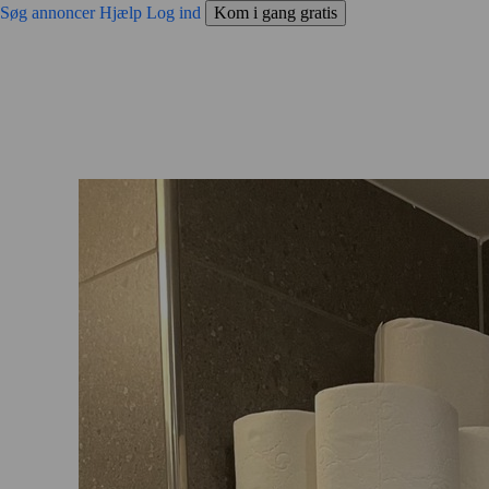
Søg annoncer
Hjælp
Log ind
Kom i gang gratis